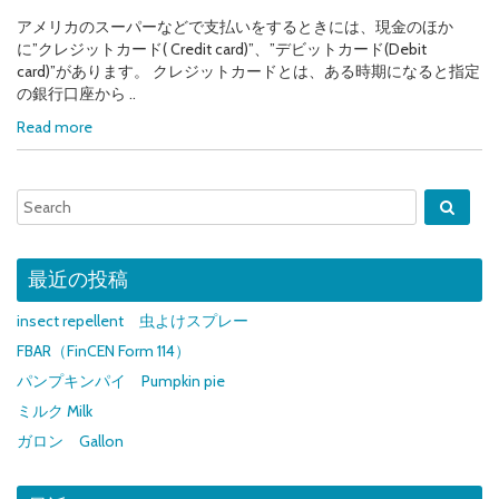
アメリカのスーパーなどで支払いをするときには、現金のほか
に”クレジットカード( Credit card)”、”デビットカード(Debit
card)”があります。 クレジットカードとは、ある時期になると指定
の銀行口座から ..
Read more
最近の投稿
insect repellent 虫よけスプレー
FBAR（FinCEN Form 114）
パンプキンパイ Pumpkin pie
ミルク Milk
ガロン Gallon