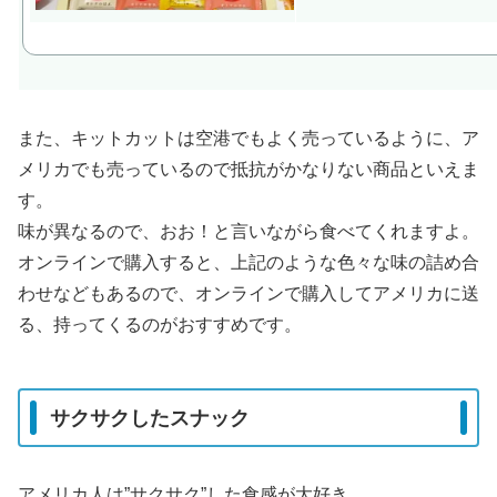
また、キットカットは空港でもよく売っているように、ア
メリカでも売っているので抵抗がかなりない商品といえま
す。
味が異なるので、おお！と言いながら食べてくれますよ。
オンラインで購入すると、上記のような色々な味の詰め合
わせなどもあるので、オンラインで購入してアメリカに送
る、持ってくるのがおすすめです。
サクサクしたスナック
アメリカ人は”サクサク”した食感が大好き。