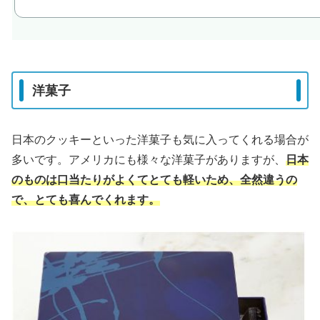
洋菓子
日本のクッキーといった洋菓子も気に入ってくれる場合が
多いです。アメリカにも様々な洋菓子がありますが、
日本
のものは口当たりがよくてとても軽いため、全然違うの
で、とても喜んでくれます。