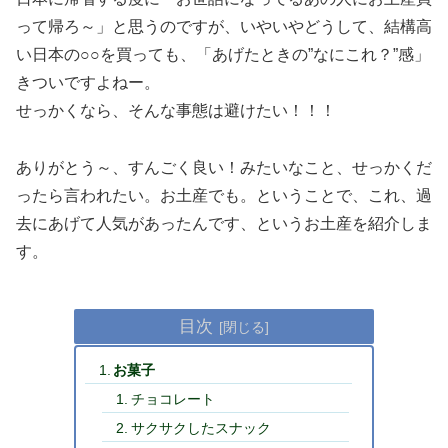
って帰ろ～」と思うのですが、いやいやどうして、結構高
い日本の○○を買っても、「あげたときの”なにこれ？”感」
きついですよねー。
せっかくなら、そんな事態は避けたい！！！
ありがとう～、すんごく良い！みたいなこと、せっかくだ
ったら言われたい。お土産でも。ということで、これ、過
去にあげて人気があったんです、というお土産を紹介しま
す。
目次
お菓子
チョコレート
サクサクしたスナック