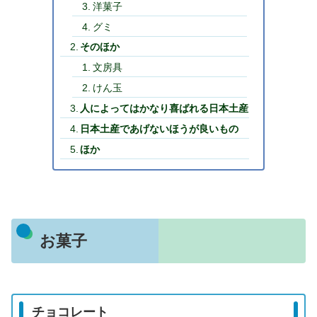
洋菓子
グミ
そのほか
文房具
けん玉
人によってはかなり喜ばれる日本土産
日本土産であげないほうが良いもの
ほか
お菓子
チョコレート