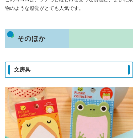
物のような感覚がとても人気です。
そのほか
文房具