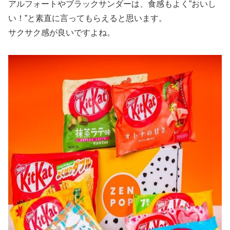
アルフォートやブラックサンダーは、食感もよく”おいし
い！”と素直に言ってもらえると思います。
サクサク感が良いですよね。