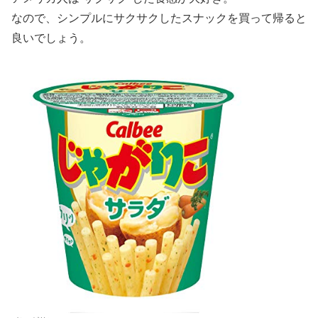
なので、シンプルにサクサクしたスナックを買って帰ると
良いでしょう。