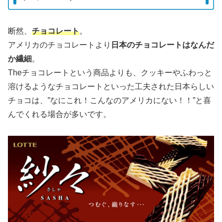
断然、
チョコレート
。
アメリカのチョコレートより
日本のチョコレートはなんだ
か繊細
。
Theチョコレートという商品よりも、クッキーやふわっと
溶けるようなチョコレートといった工夫された日本らしい
チョコは、”なにこれ！こんなのアメリカにない！！”と喜
んでくれる場合が多いです。