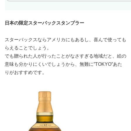
日本の限定スターバックスタンブラー
スターバックスならアメリカにもあるし、喜んで使っても
らえることでしょう。
でも贈られた人が行ったことがなさすぎる地域だと、絵の
意味も分かりにくいでしょうから、無難に”TOKYO”あた
りがおすすめです。