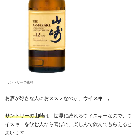
サントリーの山崎
お酒が好きな人におススメなのが、
ウイスキー。
サントリーの山崎
は、世界に誇れるウイスキーなので、ウ
イスキーを飲む人なら喜ばれ、楽しんで飲んでもらえると
思います。