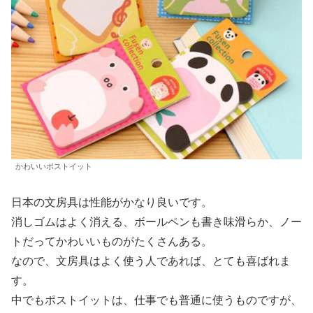
かわいいポストイット
日本の文房具は性能がかなり良いです。
消しゴムはよく消える、ボールペンも書き味滑らか、ノー
トだってかわいいものがたくさんある。
なので、文房具はよく使う人であれば、とても喜ばれま
す。
中でもポストイットは、仕事でも普通に使うものですが、