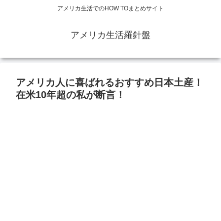
アメリカ生活でのHOW TOまとめサイト
アメリカ生活羅針盤
アメリカ人に喜ばれるおすすめ日本土産！
在米10年超の私が断言！