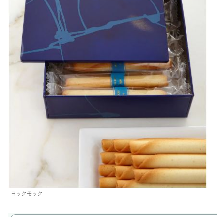
ヨックモック