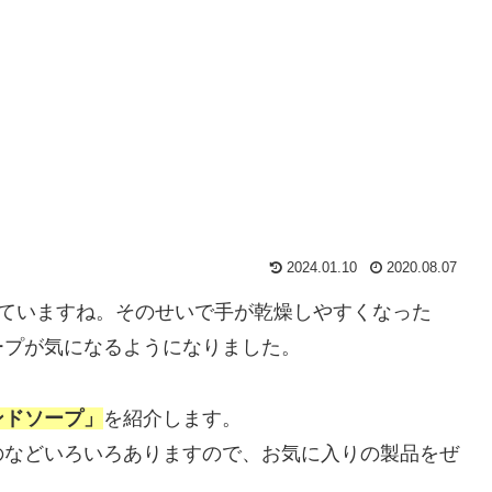
2024.01.10
2020.08.07
増えていますね。そのせいで手が乾燥しやすくなった
ープが気になるようになりました。
ンドソープ」
を紹介します。
のなどいろいろありますので、お気に入りの製品をぜ