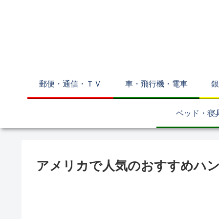
郵便・通信・ＴＶ
車・飛行機・電車
銀
ベッド・寝
アメリカで人気のおすすめハン