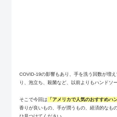
COVID-19の影響もあり、手を洗う回数が
り、泡立ち、殺菌など、以前よりもハンドソ
そこで今回は
「アメリカで人気のおすすめハ
香りが良いもの、手が潤うもの、経済的なも
ひ見つけてください。