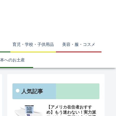
育児・学校・子供用品
美容・服・コスメ
本へのお土産
人気記事
【アメリカ在住者おすす
め】もう迷わない！実力派