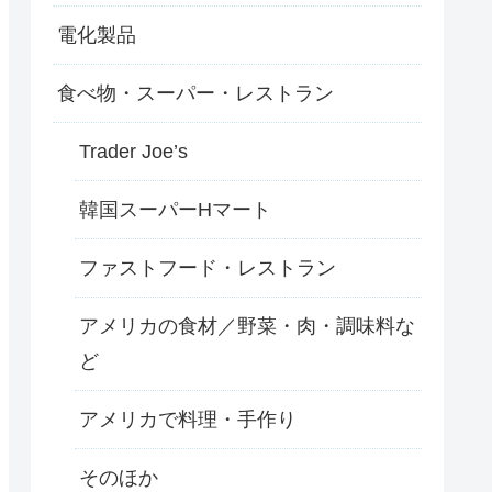
電化製品
食べ物・スーパー・レストラン
Trader Joe’s
韓国スーパーHマート
ファストフード・レストラン
アメリカの食材／野菜・肉・調味料な
ど
アメリカで料理・手作り
そのほか