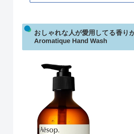
おしゃれな人が愛用してる香りがいいハ
Aromatique Hand Wash