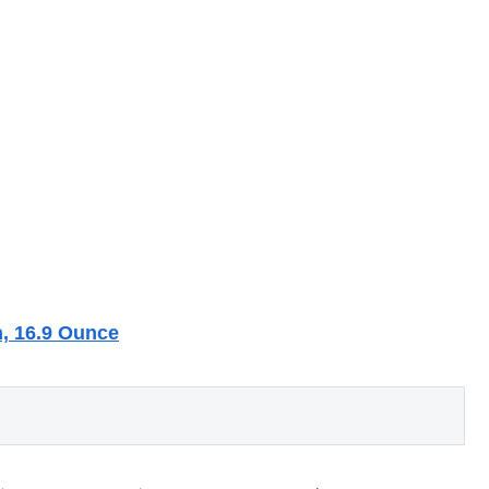
, 16.9 Ounce