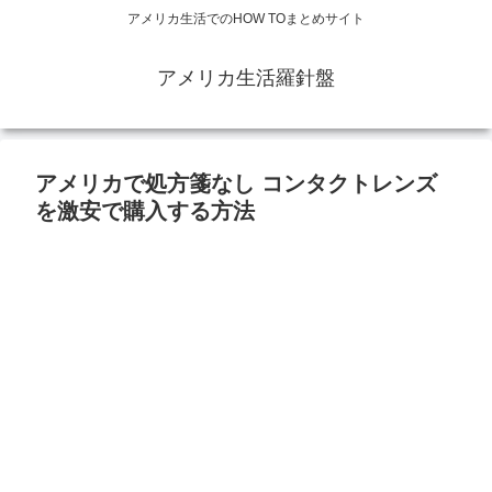
アメリカ生活でのHOW TOまとめサイト
アメリカ生活羅針盤
アメリカで処方箋なし コンタクトレンズ
を激安で購入する方法