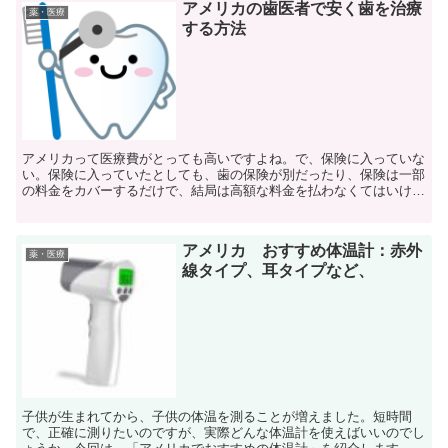
アメリカの歯医者で安く歯を治療
薬・医療
する方法
アメリカって医療費がとっても高いですよね。で、保険に入っていな
い。保険に入っていたとしても、歯の保険が別だったり、保険は一部
の料金をカバーするだけで、結局は高額な料金を払わなくてはいけな
かったり、、、と、「歯の治療」は頭が痛い人も多いです...
アメリカ おすすめ体温計：赤外
薬・医療
線タイプ、耳タイプなど、
子供が生まれてから、子供の体温を測ることが増えました。短時間
で、正確に測りたいのですが、実際どんな体温計を使えばいいのでし