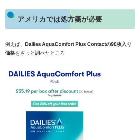
アメリカでは処方箋が必要
例えば、
Dailies AquaComfort Plus Contactの90枚入り
価格
をざっと調べたところ