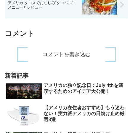
アメリカ タコスでおなじみ”タコベル”：
メニューとレビュー
コメント
コメントを書き込む
新着記事
アメリカの独立記念日：July 4thを満
喫するためのアイデア大公開！
【アメリカ在住者おすすめ】もう迷わ
ない！実力派アメリカの日焼け止め厳
選8選