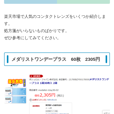
楽天市場で人気のコンタクトレンズをいくつか紹介しま
す。
処方箋がいらないものばかりです。
ぜひ参考にしてみてください。
メダリストワンデープラス 60枚 2305円