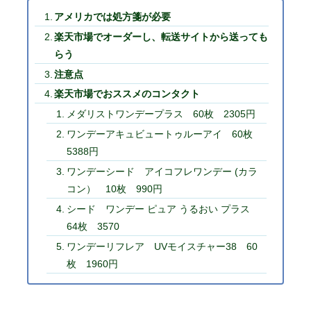
アメリカでは処方箋が必要
楽天市場でオーダーし、転送サイトから送っても
らう
注意点
楽天市場でおススメのコンタクト
メダリストワンデープラス 60枚 2305円
ワンデーアキュビュートゥルーアイ 60枚
5388円
ワンデーシード アイコフレワンデー (カラ
コン） 10枚 990円
シード ワンデー ピュア うるおい プラス
64枚 3570
ワンデーリフレア UVモイスチャー38 60
枚 1960円