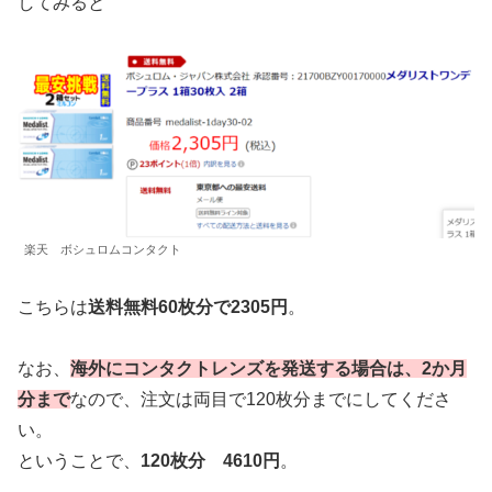
してみると
楽天 ボシュロムコンタクト
こちらは
送料無料60枚分で2305円
。
なお、
海外にコンタクトレンズを発送する場合は、2か月
分まで
なので、注文は両目で120枚分までにしてくださ
い。
ということで、
120枚分 4610円
。