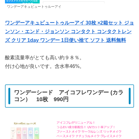
ワンデーアキュビュートゥルーアイ
ワンデーアキュビュートゥルーアイ 30枚 ×2箱セット ジョ
ンソン・エンド・ジョンソン コンタクト コンタクトレン
ズ クリア 1day ワンデー 1日使い捨て ソフト 送料無料
酸素流量率がとても高い約９８％。
付け心地が良いです。含水率46%。
ワンデーシード アイコフレワンデー (カラ
コン） 10枚 990円