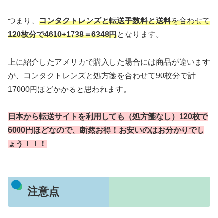
つまり、
コンタクトレンズと転送手数料と送料
を合わせて
120枚分で4610+1738＝6348円
となります。
上に紹介したアメリカで購入した場合には商品が違います
が、コンタクトレンズと処方箋を合わせて90枚分で計
17000円ほどかかると思われます。
日本から転送サイトを利用しても（処方箋なし）120枚で
6000円ほどなので、断然お得！お安いのはお分かりでし
ょう！！！
注意点