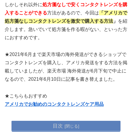
しかしそれ以外に
処方箋なし
で安くコンタクトレンズを購
入することができる
方法があるので、今回は
「アメリカで
処方箋なしコンタクトレンズを激安で購入する方法
」
を紹
介します。急いでいて処方箋を作る暇がない、といった方
におすすめです。
★2021年6月まで楽天市場の海外発送ができるショップで
コンタクトレンズを購入し、アメリカ発送をする方法を掲
載していましたが、楽天市場 海外発送が6月下旬で中止に
なるので、2021年6月10日に記事を書き替えました。
★こちらもおすすめ
アメリカでお勧めのコンタクトレンズケア用品
目次