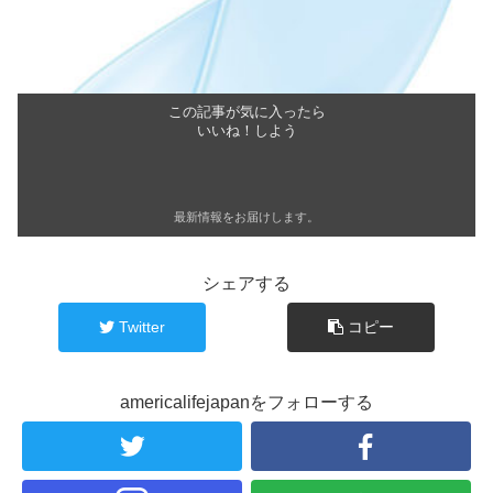
この記事が気に入ったら
いいね！しよう
最新情報をお届けします。
シェアする
Twitter
コピー
americalifejapanをフォローする