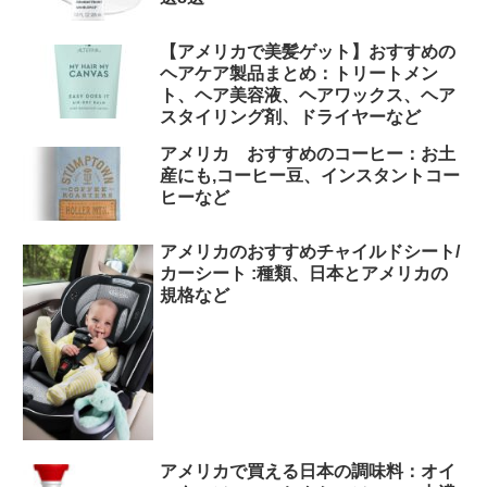
【アメリカで美髪ゲット】おすすめの
ヘアケア製品まとめ：トリートメン
ト、ヘア美容液、ヘアワックス、ヘア
スタイリング剤、ドライヤーなど
アメリカ おすすめのコーヒー：お土
産にも,コーヒー豆、インスタントコー
ヒーなど
アメリカのおすすめチャイルドシート/
カーシート :種類、日本とアメリカの
規格など
アメリカで買える日本の調味料：オイ