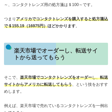
～、コンタクトレンズ用の処方箋は＄100～です。
つまり
アメリカでコンタクトレンズを購入すると処方箋込
で＄155.19（16975円）
ほどかかります
。
楽天市場でオーダーし、転送サイ
トから送ってもらう
そこで、
楽天市場でコンタクトレンズをオーダー
し、
転送
サイトからアメリカに転送してもらう
、という技をおすす
めします。
例えば、楽天市場で売れているコンタクトレンズを一例出