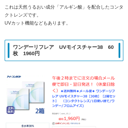
これは天然うるおい成分「アルギン酸」を配合したコンタ
クトレンズです。
UVカット機能などもあります。
ワンデーリフレア UVモイスチャー38 60
枚 1960円