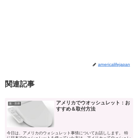
americalifejapan
関連記事
アメリカでウオッシュレット：お
薬・医療
すすめ＆取付方法
今日は、アメリカのウォシュレット事情についてお話しします。 特
に日本でウォシュレットを使っていた方は、アメリカってウォシュレ