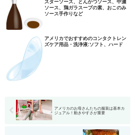
スターソース、とんかつソース、中濃
ソース、鶏ガラスープの素、おこのみ
ソース手作りなど
アメリカでおすすめのコンタクトレン
ズケア用品・洗浄液:ソフト、ハード
アメリカのお母さんたちの服装は基本カ
ジュアル！動きやすさが重要