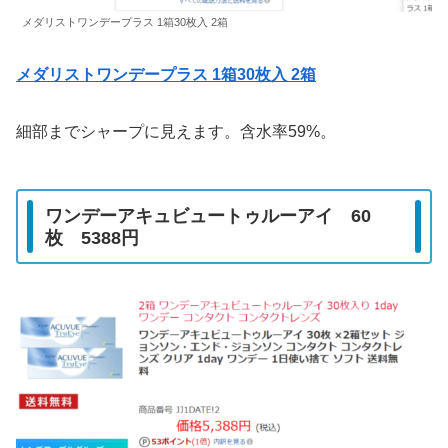
メダリストワンデープラス 1箱30枚入 2箱
メダリストワンデープラス 1箱30枚入 2箱
細部までシャープに見えます。含水率59%。
ワンデーアキュビュートゥルーアイ 60
枚 5388円