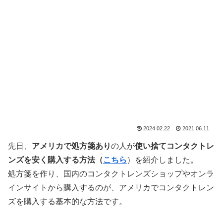
2024.02.22
2021.06.11
先日、
アメリカで
処方箋あり
の人が
使い捨てコンタクトレ
ンズを安く購入する方法（
こちら
）を紹介しました。
処方箋を作り、国内のコンタクトレンズショップやオンラ
インサイトから購入するのが、アメリカでコンタクトレン
ズを購入する基本的な方法です。