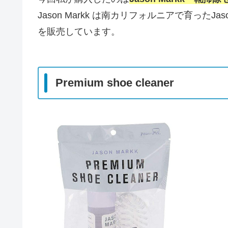
Jason Markk は南カリフォルニアで育ったJaso
を販売しています。
Premium shoe cleaner