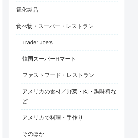
電化製品
食べ物・スーパー・レストラン
Trader Joe’s
韓国スーパーHマート
ファストフード・レストラン
アメリカの食材／野菜・肉・調味料な
ど
アメリカで料理・手作り
そのほか