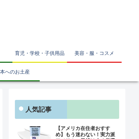
育児・学校・子供用品
美容・服・コスメ
本へのお土産
人気記事
【アメリカ在住者おすす
め】もう迷わない！実力派