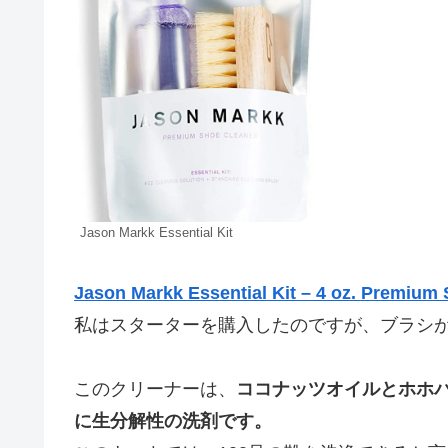
Jason Markk Essential Kit
Jason Markk Essential Kit – 4 oz. Premium
私はスターターを購入したのですが、ブラシ
このクリーナーは、
ココナッツオイルとホホバ
に生分解性の洗剤です。