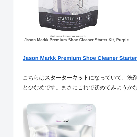
Jason Markk Premium Shoe Cleaner Starter Kit, Purple
Jason Markk Premium Shoe Cleaner Starter 
こちらは
スターターキット
になっていて、洗
と少なめです。まさにこれで初めてみようか