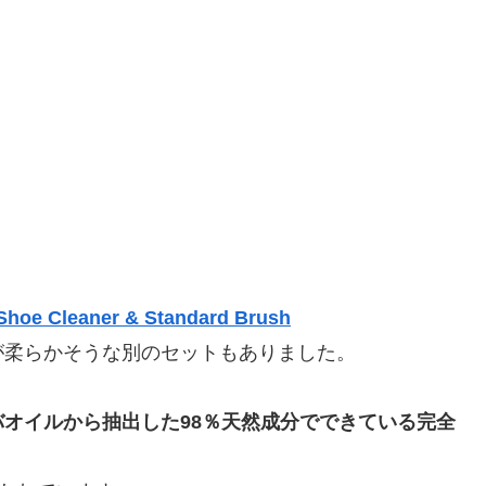
 Shoe Cleaner & Standard Brush
が柔らかそうな別のセットもありました。
オイルから抽出した98％天然成分でできている完全