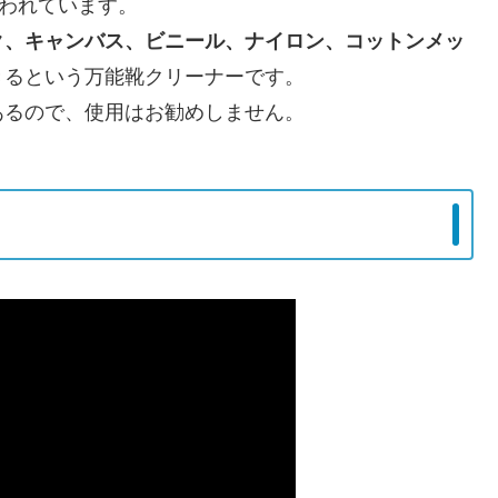
言われています。
ク、キャンバス、ビニール、ナイロン、コットンメッ
きるという万能靴クリーナーです。
あるので、使用はお勧めしません。