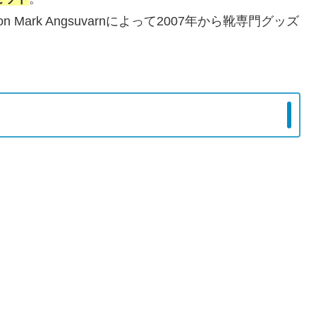
n Mark Angsuvarnによって2007年から靴専門グッズ