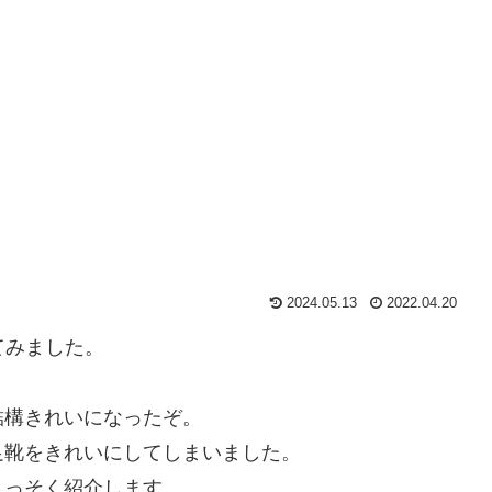
2024.05.13
2022.04.20
てみました。
結構きれいになったぞ。
足靴をきれいにしてしまいました。
さっそく紹介します。