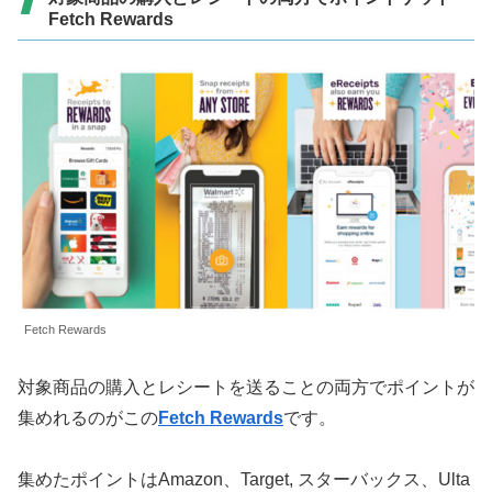
Fetch Rewards
Fetch Rewards
対象商品の購入とレシートを送ることの両方でポイントが
集めれるのがこの
Fetch Rewards
です。
集めたポイントはAmazon、Target, スターバックス、Ulta