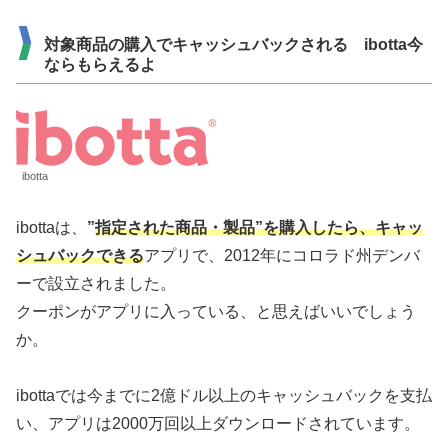
対象商品の購入でキャッシュバックされる ibotta今
ならもらえるよ
ibotta
ibottaは、
”
指定された商品・製品”を購入したら、キャッ
シュバックできる
アプリで、2012年にコロラド州デンバ
ーで設立されました。
クーポンがアプリに入っている、と思えばいいでしょう
か。
ibottaでは今までに2億ドル以上のキャッシュバックを支払
い、アプリは2000万回以上ダウンロードされています。