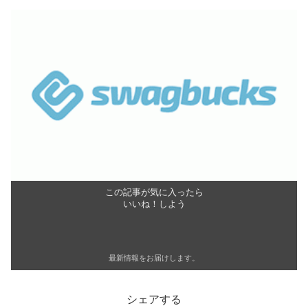
この記事が気に入ったら
いいね！しよう
最新情報をお届けします。
シェアする