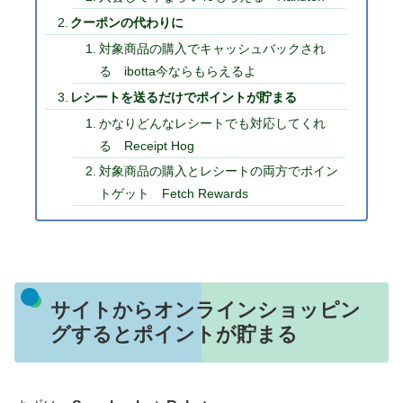
クーポンの代わりに
対象商品の購入でキャッシュバックされ
る ibotta今ならもらえるよ
レシートを送るだけでポイントが貯まる
かなりどんなレシートでも対応してくれ
る Receipt Hog
対象商品の購入とレシートの両方でポイン
トゲット Fetch Rewards
サイトからオンラインショッピン
グするとポイントが貯まる