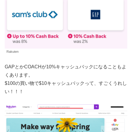
Rakuten
GAPとかCOACHが10%キャッシュバックになることもよ
くあります。
$100の買い物で$10キャッシュバックって、すごくうれし
い！！！