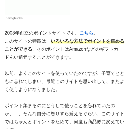
Swagbucks
2008年創立のポイントサイトです。
こちら
。
このサイトの特徴は、
いろいろな方法でポイントを集める
ことができる
、そのポイントはAmazonなどのギフトカー
ドんい還元することができます。
以前、よくこのサイトを使っていたのですが、子育てとと
もに忘れてしまい、最近このサイトを思い出して、またよ
く使うようになりました。
ポイント集まるのにどうして使うことを忘れていたの
か、、、そんな自分に怒りすら覚えるぐらい、このサイト
ではちゃんとポイントをためて、何度も商品券に変えてい