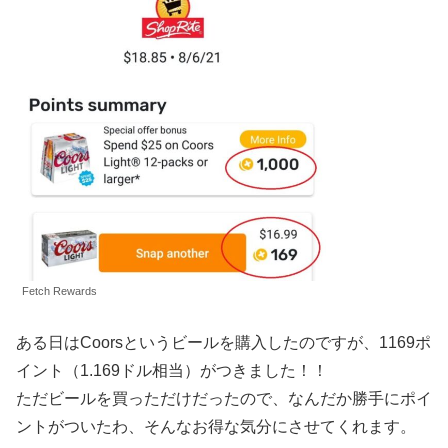
Fetch Rewards
ある日はCoorsというビールを購入したのですが、1169ポ
イント（1.169ドル相当）がつきました！！
ただビールを買っただけだったので、なんだか勝手にポイ
ントがついたわ、そんなお得な気分にさせてくれます。