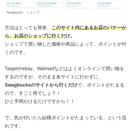
Swagbucks ショップ
方法はとっても簡単、
このサイト内にあるお店のバナーか
ら、お店のショップに行く
だけ。
ショップで買い物した価格や商品によって、ポイントが付
くのです。
Targetやebay、Walmartなどはよくオンラインで買い物を
するのですが、そのまま各サイトに行かずに、
Swagbucksのサイトから行くだけ
で、ポイントがたまる
ので、すごく得でしょ？！
ひと手間かけるだけですから！！
で、気が付いたら結構ポイントがたまっている、という流
れです。