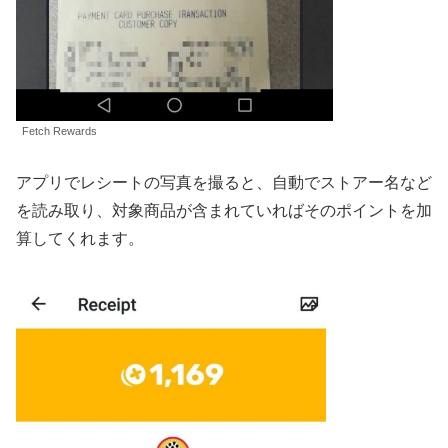
Fetch Rewards
アプリでレシートの写真を撮ると、自動でストアー名など
を読み取り、対象商品が含まれていればそのポイントを加
算してくれます。