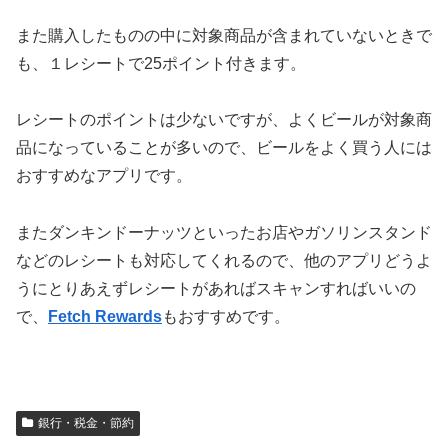
また購入したものの中に対象商品が含まれていないときで
も、１レシートで25ポイント付きます。
レシートのポイントは少ないですが、よくビールが対象商
品になっていることが多いので、ビールをよく買う人には
おすすめなアプリです。
またダンキンドーナッツといったお店やガソリンスタンド
などのレシートも対応してくれるので、他のアプリどうよ
うにとりあえずレシートがあればスキャンすればいいの
で、
Fetch Rewards
もおすすめです。
銀行・税金・節約