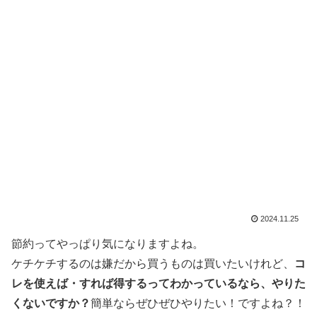
2024.11.25
節約ってやっぱり気になりますよね。
ケチケチするのは嫌だから買うものは買いたいけれど、
コ
レを使えば・すれば得するってわかっているなら、やりた
くないですか？
簡単ならぜひぜひやりたい！ですよね？！