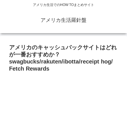
アメリカ生活でのHOW TOまとめサイト
アメリカ生活羅針盤
アメリカのキャッシュバックサイトはどれ
が一番おすすめか？
swagbucks/rakuten/ibotta/receipt hog/
Fetch Rewards