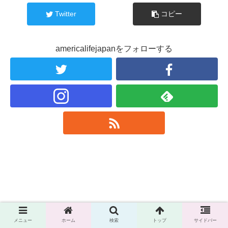
Twitter
コピー
americalifejapanをフォローする
メニュー
ホーム
検索
トップ
サイドバー