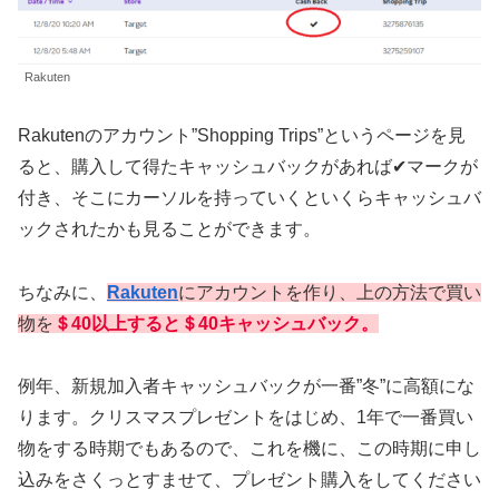
Rakuten
Rakutenのアカウント”Shopping Trips”というページを見
ると、購入して得たキャッシュバックがあれば✔マークが
付き、そこにカーソルを持っていくといくらキャッシュバ
ックされたかも見ることができます。
ちなみに、
Rakuten
にアカウントを作り、上の方法で買い
物を
＄40以上すると
＄40キャッシュバック
。
例年、新規加入者キャッシュバックが一番”冬”に高額にな
ります。クリスマスプレゼントをはじめ、1年で一番買い
物をする時期でもあるので、これを機に、この時期に申し
込みをさくっとすませて、プレゼント購入をしてください