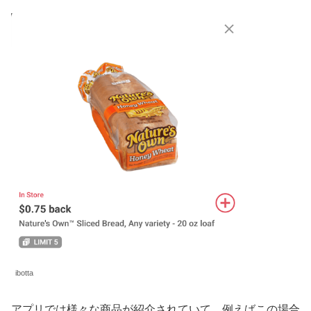
ibotta
アプリでは様々な商品が紹介されていて、例えばこの場合