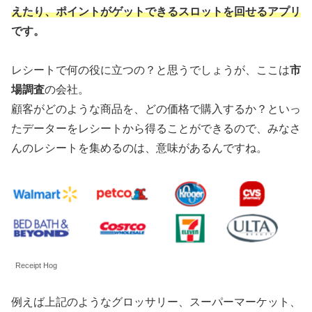
えたり、ポイントがゲットできるスロットを回せるアプリ
です。
レシートで何の役に立つの？と思うでしょうが、ここは
市
場調査
の会社。
顧客がどのような商品を、どの価格で購入するか？といっ
たデーターをレシートから得ることができるので、みなさ
んのレシートを集めるのは、意味があるんですね。
Receipt Hog
例えば上記のようなグロッサリー、スーパーマーケット、