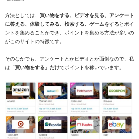
方法としては、
買い物をする、ビデオを見る、アンケート
に答える、体験してみる、検索する、ゲームをする
とポイ
ントを集めることができ、ポイントを集める方法が多いの
がこのサイトの特徴です。
そのなかでも、アンケートとかビデオとか面倒なので、私
は
「買い物をする」だけ
でポイントを稼いでいます。