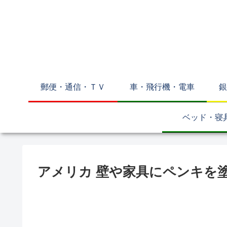
郵便・通信・ＴＶ
車・飛行機・電車
銀
ベッド・寝
アメリカ 壁や家具にペンキ