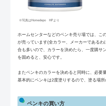
※写真はHomedepo HPより
ホームセンターなどのペンキ売り場では、この
が売っています(全カラー、メーカーであるわ
合も多いので、カラーを決めたら、一度購サ
を固めると、安心です。
またペンキのカラーを決めると同時に、必要
基本的にペンキは2度塗りするので、塗る場所
ペンキの買い方