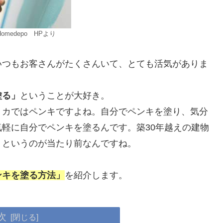
omedepo HPより
いつもお客さんがたくさんいて、とても活気がありま
塗る」
ということが大好き。
リカではペンキですよね。自分でペンキを塗り、気分
軽に自分でペンキを塗るんです。築30年越えの建物
、というのが当たり前なんですね。
ンキを塗る方法」
を紹介します。
次