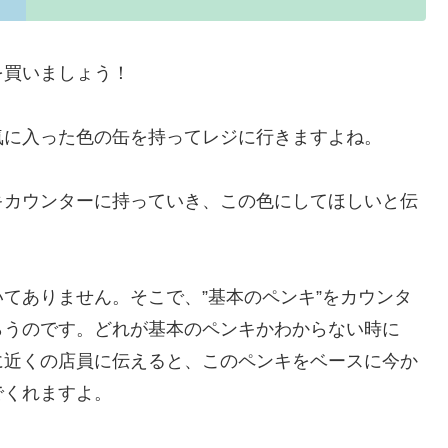
を買いましょう！
気に入った色の缶を持ってレジに行きますよね。
キカウンターに持っていき、この色にしてほしいと伝
てありません。そこで、”基本のペンキ”をカウンタ
らうのです。どれが基本のペンキかわからない時に
に近くの店員に伝えると、このペンキをベースに今か
でくれますよ。