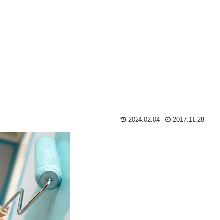
2024.02.04
2017.11.28