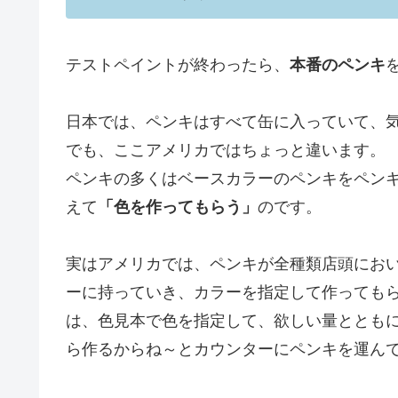
テストペイントが終わったら、
本番のペンキ
日本では、ペンキはすべて缶に入っていて、
でも、ここアメリカではちょっと違います。
ペンキの多くはベースカラーのペンキをペン
えて
「色を作ってもらう」
のです。
実はアメリカでは、ペンキが全種類店頭におい
ーに持っていき、カラーを指定して作っても
は、色見本で色を指定して、欲しい量ととも
ら作るからね～とカウンターにペンキを運ん