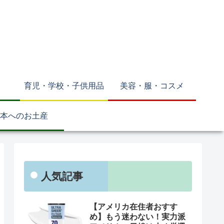
育児・学校・子供用品
美容・服・コスメ
本へのお土産
人気記事
【アメリカ在住者おすす
め】もう迷わない！実力派