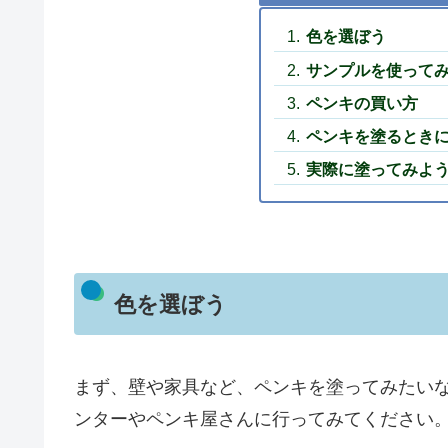
色を選ぼう
サンプルを使って
ペンキの買い方
ペンキを塗るとき
実際に塗ってみよ
色を選ぼう
まず、壁や家具など、ペンキを塗ってみたい
ンターやペンキ屋さんに行ってみてください