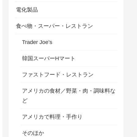
電化製品
食べ物・スーパー・レストラン
Trader Joe’s
韓国スーパーHマート
ファストフード・レストラン
アメリカの食材／野菜・肉・調味料な
ど
アメリカで料理・手作り
そのほか