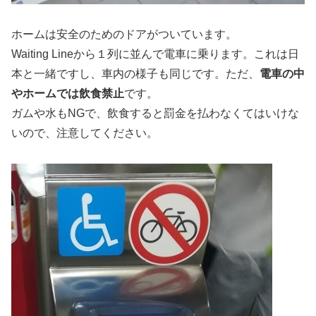
ホームは安全のためのドアがついています。
Waiting Lineから１列に並んで電車に乗ります。これは日
本と一緒ですし、車内の様子も同じです。ただ、
電車の中
やホームでは飲食禁止
です。
ガムや水もNGで、飲食すると罰金を払わなくてはいけな
いので、注意してください。