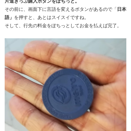
片道きっぷ購入ボタンをぽちっと。
その前に、画面下に言語を変えるボタンがあるので「
日本
語」
を押すと、あとはスイスイですね。
そして、行先の料金をぽちっとしてお金を払えば完了。