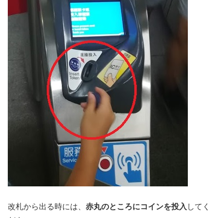
改札から出る時には、
赤丸のところにコインを投入
してく