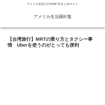
アメリカ生活でのHOW TOまとめサイト
アメリカ生活羅針盤
【台湾旅行】MRTの乗り方とタクシー事
情 Uberを使うのがとっても便利