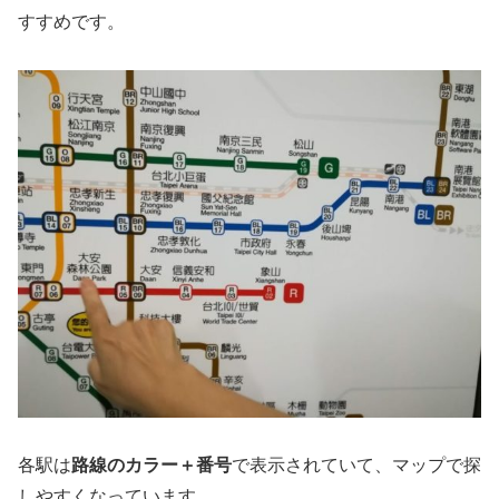
すすめです。
各駅は
路線のカラー＋番号
で表示されていて、マップで探
しやすくなっています。