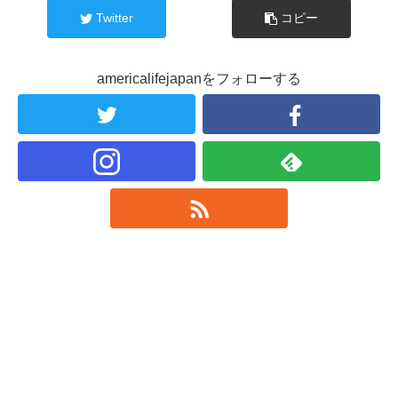
Twitter
コピー
americalifejapanをフォローする