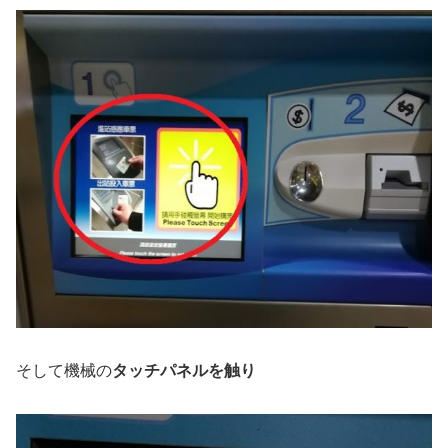
そして機械の
タッチパネルを触り