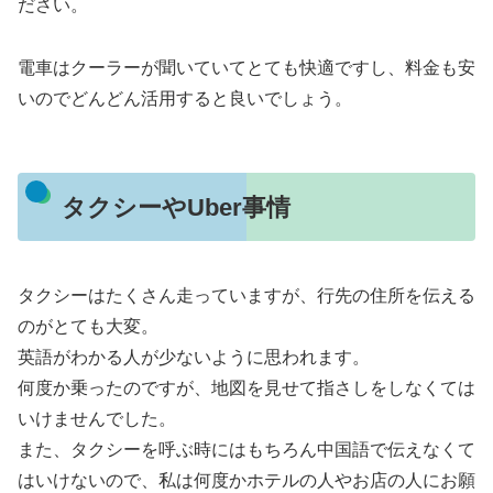
ださい。
電車はクーラーが聞いていてとても快適ですし、料金も安
いのでどんどん活用すると良いでしょう。
タクシーやUber事情
タクシーはたくさん走っていますが、行先の住所を伝える
のがとても大変。
英語がわかる人が少ないように思われます。
何度か乗ったのですが、地図を見せて指さしをしなくては
いけませんでした。
また、タクシーを呼ぶ時にはもちろん中国語で伝えなくて
はいけないので、私は何度かホテルの人やお店の人にお願