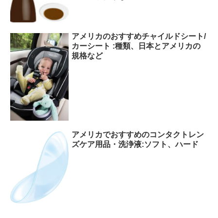
アメリカのおすすめチャイルドシート/
カーシート :種類、日本とアメリカの
規格など
アメリカでおすすめのコンタクトレン
ズケア用品・洗浄液:ソフト、ハード