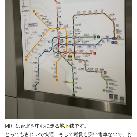
MRTは台北を中心に走る
地下鉄
です。
とってもきれいで快適、そして運賃も安い電車なので、お