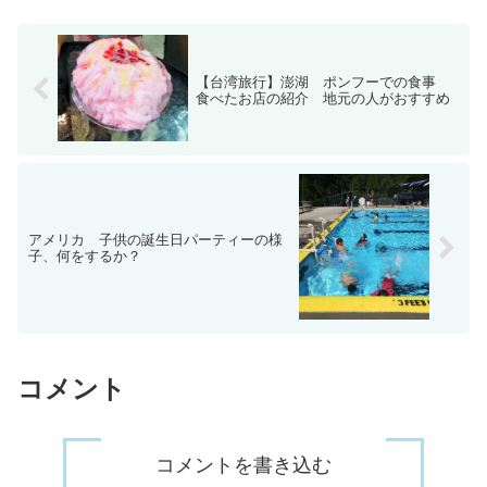
【台湾旅行】澎湖 ポンフーでの食事
食べたお店の紹介 地元の人がおすすめ
アメリカ 子供の誕生日パーティーの様
子、何をするか？
コメント
コメントを書き込む