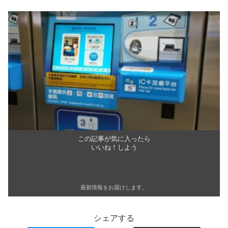
この記事が気に入ったら
いいね！しよう
最新情報をお届けします。
シェアする